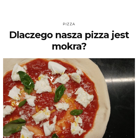
PIZZA
Dlaczego nasza pizza jest
mokra?