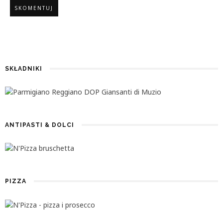
SKŁADNIKI
ANTIPASTI & DOLCI
PIZZA