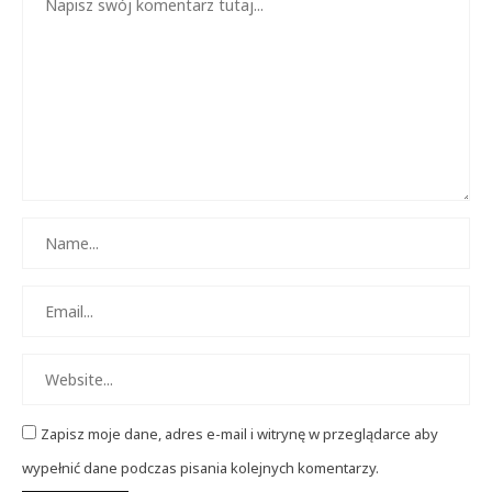
Zapisz moje dane, adres e-mail i witrynę w przeglądarce aby
wypełnić dane podczas pisania kolejnych komentarzy.