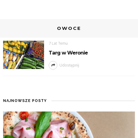
OWOCE
7 Lat Temu
Targ w Weronie
Udostępnij
NAJNOWSZE POSTY