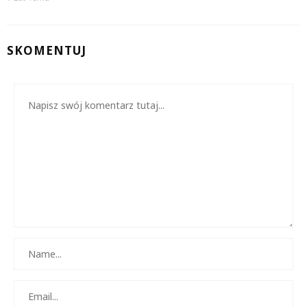
SKOMENTUJ