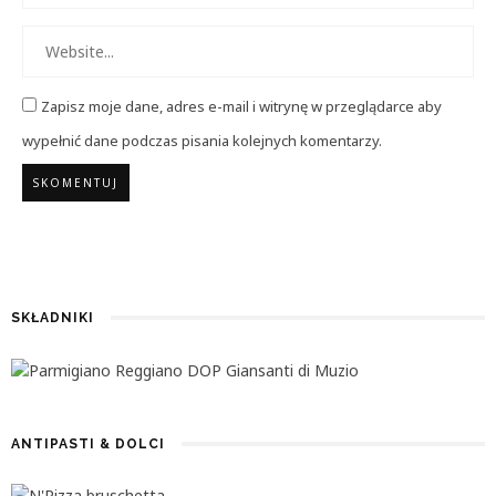
Zapisz moje dane, adres e-mail i witrynę w przeglądarce aby
wypełnić dane podczas pisania kolejnych komentarzy.
SKŁADNIKI
ANTIPASTI & DOLCI